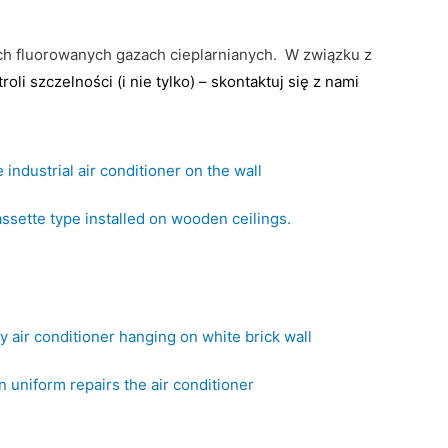
ych fluorowanych gazach cieplarnianych. W związku z
roli szczelności (i nie tylko) – skontaktuj
się z nami