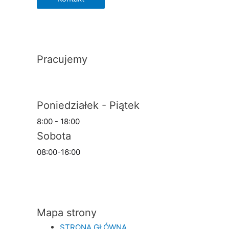
Pracujemy
Poniedziałek - Piątek
8:00 - 18:00
Sobota
08:00-16:00
Mapa strony
STRONA GŁÓWNA