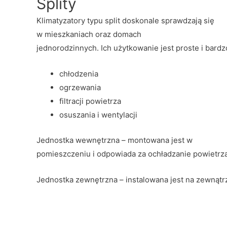
Splity
Klimatyzatory typu split doskonale sprawdzają się
w mieszkaniach oraz domach
jednorodzinnych. Ich użytkowanie jest proste i bardz
chłodzenia
ogrzewania
filtracji powietrza
osuszania i wentylacji
Jednostka wewnętrzna – montowana jest w
pomieszczeniu i odpowiada za ochładzanie powietrza
Jednostka zewnętrzna – instalowana jest na zewnątr