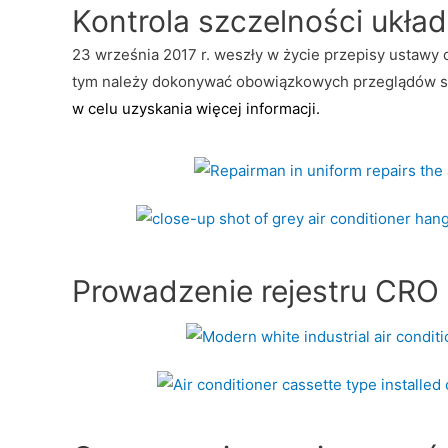
Kontrola szczelności ukła
23
września 2017 r. weszły w życie przepisy ustawy
tym należy dokonywać obowiązkowych przeglądów s
w celu uzyskania więcej informacji.
Prowadzenie rejestru CRO