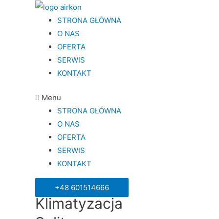
STRONA GŁÓWNA
O NAS
OFERTA
SERWIS
KONTAKT
Menu
STRONA GŁÓWNA
O NAS
OFERTA
SERWIS
KONTAKT
+48 601514666
Klimatyzacja