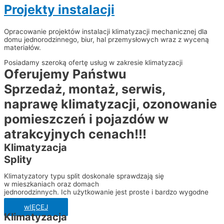
Projekty instalacji
Opracowanie projektów instalacji klimatyzacji mechanicznej dla
domu jednorodzinnego, biur, hal przemysłowych wraz z wyceną
materiałów.
Posiadamy szeroką ofertę usług w zakresie klimatyzacji
Oferujemy Państwu
Sprzedaż, montaż, serwis,
naprawę klimatyzacji, ozonowanie
pomieszczeń i pojazdów w
atrakcyjnych cenach!!!
Klimatyzacja
Splity
Klimatyzatory typu split doskonale sprawdzają się
w mieszkaniach oraz domach
jednorodzinnych. Ich użytkowanie jest proste i bardzo wygodne
wIĘCEJ
Klimatyzacja