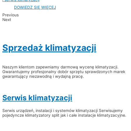
DOWIEDZ SIĘ WIĘCEJ
Previous
Next
Sprzedaż klimatyzacji
Naszym klientom zapewniamy darmową wycenę klimatyzacji.
Gwarantujemy profesjonalny dobór sprzętu sprawdzonych marek
gwarantujący niezawodną i wydajną pracę.
Serwis klimatyzacji
Serwis urządzeń, instalacji i systemów klimatyzacji Serwisujemy
pojedyncze klimatyzatory split jak i całe instalacje klimatyzacyjne.